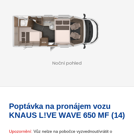
Noční pohled