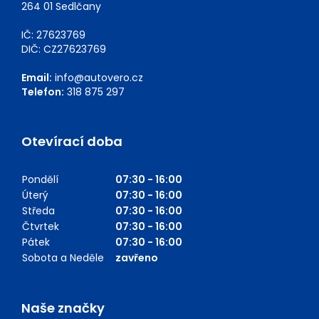
264 01 Sedlčany
IČ: 27623769
DIČ: CZ27623769
Email:
info@autovero.cz
Telefon:
318 875 297
Otevírací doba
Pondělí
07:30 - 16:00
Úterý
07:30 - 16:00
Středa
07:30 - 16:00
Čtvrtek
07:30 - 16:00
Pátek
07:30 - 16:00
Sobota a Neděle
zavřeno
Naše značky