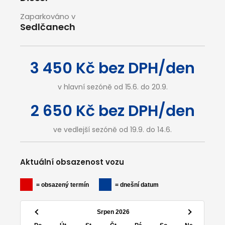
Zaparkováno v
Sedlčanech
3 450 Kč bez DPH/den
v hlavní sezóně od 15.6. do 20.9.
2 650 Kč bez DPH/den
ve vedlejší sezóně od 19.9. do 14.6.
Aktuální obsazenost vozu