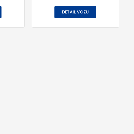
DETAIL VOZU