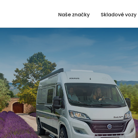
Naše značky
Skladové vozy