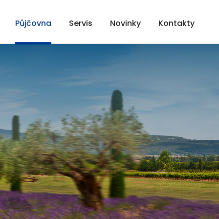
Půjčovna
Servis
Novinky
Kontakty