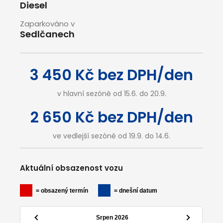
Diesel
Zaparkováno v
Sedlčanech
3 450 Kč bez DPH/den
v hlavní sezóně od 15.6. do 20.9.
2 650 Kč bez DPH/den
ve vedlejší sezóně od 19.9. do 14.6.
Aktuální obsazenost vozu