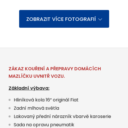
ZOBRAZIT VÍCE FOTOGRAFIÍ
ZÁKAZ KOUŘENÍ A PŘEPRAVY DOMÁCÍCH
MAZLÍČKU UVNITŘ VOZU.
Základní výbava:
Hliníková kola 16“ originál Fiat
Zadní mlhová světla
Lakovaný přední nárazník vbarvě karoserie
Sada na opravu pneumatik