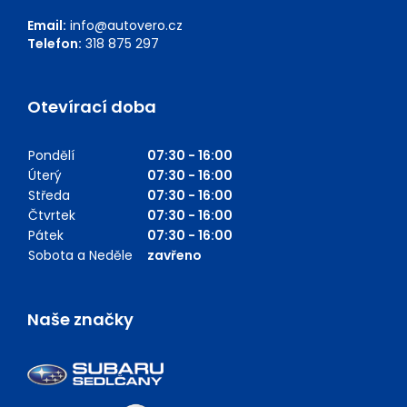
Email:
info@autovero.cz
Telefon:
318 875 297
Otevírací doba
Pondělí
07:30 - 16:00
Úterý
07:30 - 16:00
Středa
07:30 - 16:00
Čtvrtek
07:30 - 16:00
Pátek
07:30 - 16:00
Sobota a Neděle
zavřeno
Naše značky