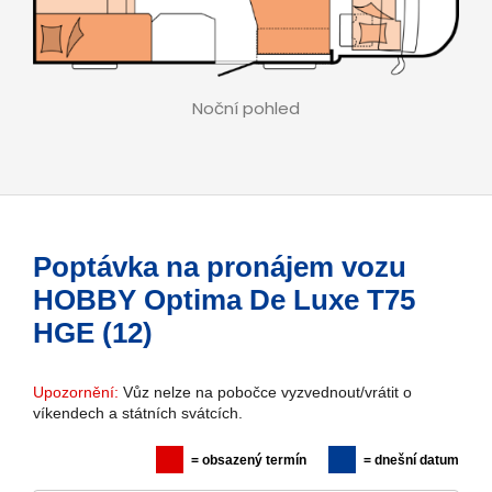
Noční pohled