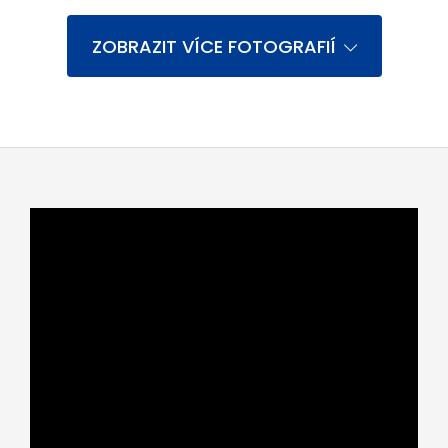
ZOBRAZIT VÍCE FOTOGRAFIÍ