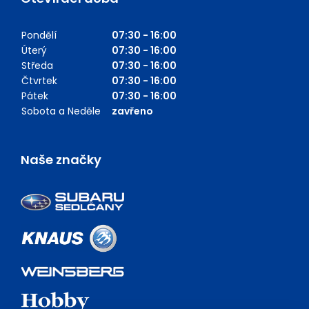
Pondělí
07:30 - 16:00
Úterý
07:30 - 16:00
Středa
07:30 - 16:00
Čtvrtek
07:30 - 16:00
Pátek
07:30 - 16:00
Sobota a Neděle
zavřeno
Naše značky