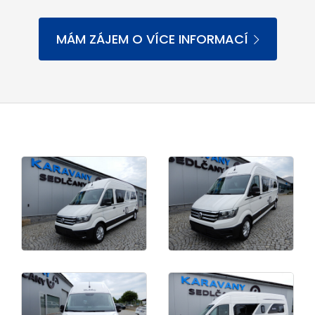
MÁM ZÁJEM O VÍCE INFORMACÍ