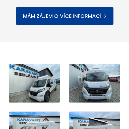
MÁM ZÁJEM O VÍCE INFORMACÍ