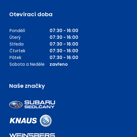
Otevírací doba
Pondělí
07:30 - 16:00
Úterý
07:30 - 16:00
Středa
07:30 - 16:00
Čtvrtek
07:30 - 16:00
Pátek
07:30 - 16:00
Sobota a Neděle
zavřeno
Naše značky