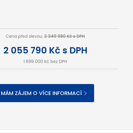
Cena před slevou:
2 349 980 Kč s DPH
2 055 790 Kč s DPH
1 699 000 Kč bez DPH
MÁM ZÁJEM O VÍCE INFORMACÍ